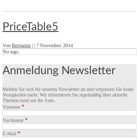
PriceTable5
Von
Benjamin
| |
7 November, 2014
No tags.
Anmeldung Newsletter
Melden Sie sich für unseren Newsletter an und verpassen Sie keine
Neuigkeiten mehr. Wir informieren Sie regelmäßig über aktuelle
Themen rund um Ihr Auto.
*
Vorname
*
Nachname
*
E-Mail