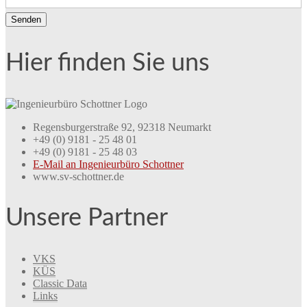
Hier finden Sie uns
Regensburgerstraße 92, 92318 Neumarkt
+49 (0) 9181 - 25 48 01
+49 (0) 9181 - 25 48 03
E-Mail an Ingenieurbüro Schottner
www.sv-schottner.de
Unsere Partner
VKS
KÜS
Classic Data
Links