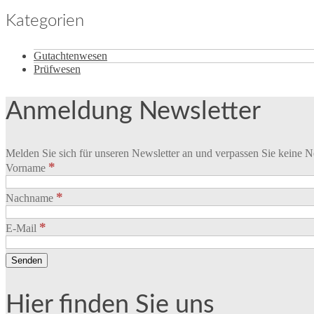
Kategorien
Gutachtenwesen
Prüfwesen
Anmeldung Newsletter
Melden Sie sich für unseren Newsletter an und verpassen Sie keine N
*
Vorname
*
Nachname
*
E-Mail
Hier finden Sie uns