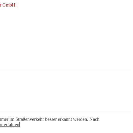
nehmer im Straßenverkehr besser erkannt werden. Nach
r erfahren